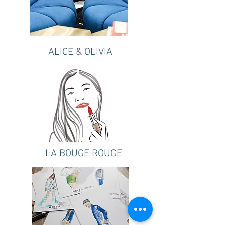
ALICE & OLIVIA
LA BOUGE ROUGE