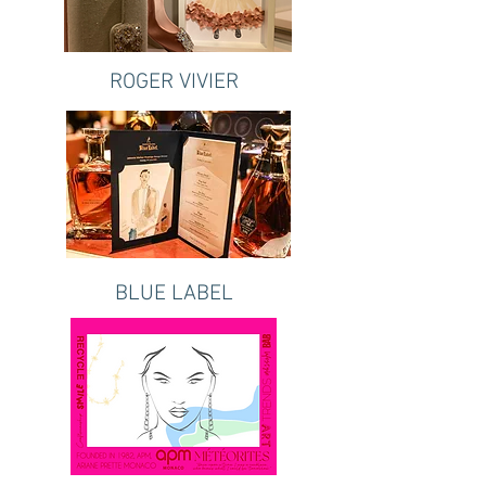
ROGER VIVIER
BLUE LABEL