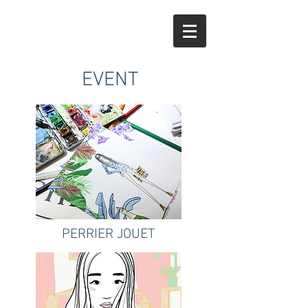
EVENT
PERRIER JOUET