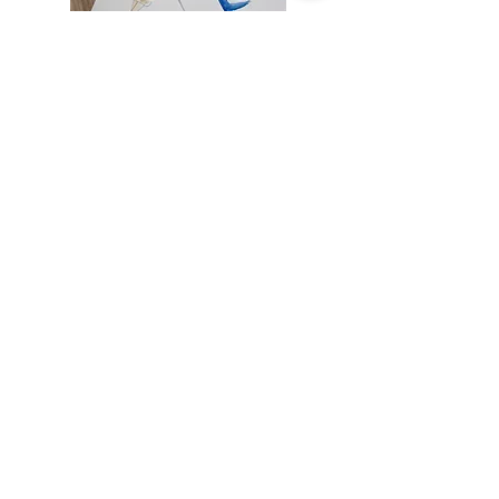
REISS
CHRISTIAN LOUBOUTIN